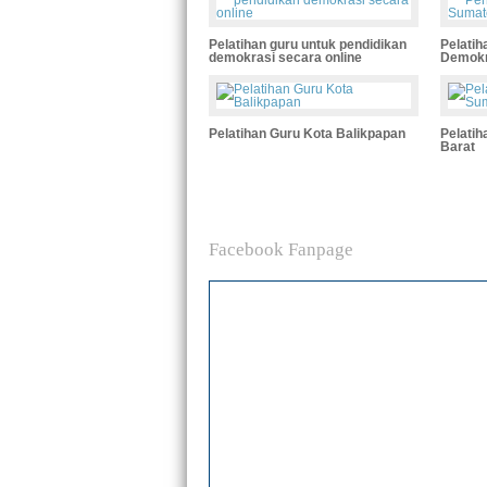
Pelatihan guru untuk pendidikan
Pelatih
demokrasi secara online
Demokr
Pelatihan Guru Kota Balikpapan
Pelatih
Barat
Facebook Fanpage