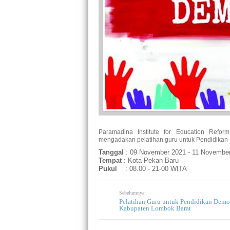
Paramadina Institute for Education Refo
mengadakan pelatihan guru untuk Pendidikan
Tanggal
: 09 November 2021 - 11 Novembe
Tempat
: Kota Pekan Baru
Pukul
: 08.00 - 21-00 WITA
Sebelumnya:
Pelatihan Guru untuk Pendidikan Demo
Kabupaten Lombok Barat