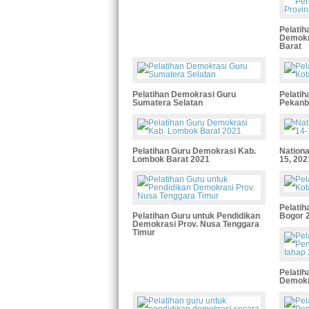
Pelatih
Demokr
Barat
Pelatihan Demokrasi Guru
Pelati
Sumatera Selatan
Pekanb
Pelatihan Guru Demokrasi Kab.
Nationa
Lombok Barat 2021
15, 202
Pelati
Pelatihan Guru untuk Pendidikan
Bogor 
Demokrasi Prov. Nusa Tenggara
Timur
Pelatih
Demokra