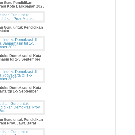
an Guru Pendidikan
asi Kota Balikpapan 2023
an Guru untuk Pendidikan
aluku
ndeks Demokrasi di Kota
asin tgl 1-5 September
ndeks Demokrasi di Kota
rta tgl 1-5 September
an Guru untuk Pendidikan
asi Prov. Jawa Barat