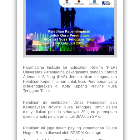
Paramadina Institute for Education Reform (PIER)
Universitas Paramadina bekerjasama dengan Konrad
Adenauer Stiftung (KAS) Jerman akan mengadakan
Pelatihan Kepemimpinan untuk Guru Perempuan yang
diselenggarakan di Kota Kupang Provinsi Nusa
Tenggara Timur.
Pelatihan ini melibatkan Dinas Pendidikan dan
Kebudayaan Provinsi Nusa Tenggara Timur dalam
menyediakan peserta sebanyak 30 guru perempuan
disemua mata pelajaran untuk SMA dan SMK.
Pelatihan ini juga dalam payung kementerian Dalam
Negeri RI dan diawasi oleh BPSDM Kemdagri.